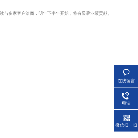
持续与多家客户洽商，明年下半年开始，将有显著业绩贡献。
在线留言
电话
微信扫一扫