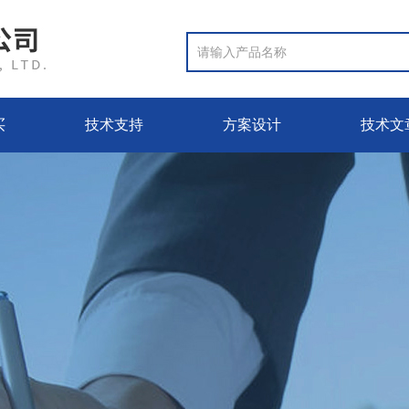
买
技术支持
方案设计
技术文