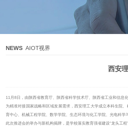
NEWS
AIOT视界
西安理
11月8日，由陕西省教育厅、陕西省科学技术厅、陕西省工业和信息
为精准对接国家战略和区域发展需求，西安理工大学成立本科生院、
育中心、机械工程学院、数学学院、生态环境与化工学院、光电科学
此次推进会的举办与新机构揭牌，是学校落实教育强省建设“龙头工程