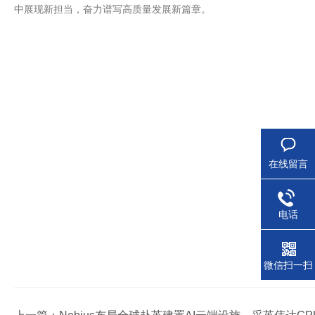
中展现新担当，奋力谱写高质量发展新篇章。
在线留言
电话
微信扫一扫