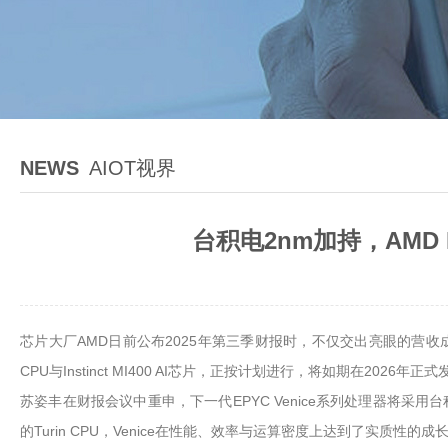
NEWS
AIOT视界
台积电2nm加持，AMD I
芯片大厂AMD日前公布2025年第三季财报时，不仅交出亮眼的营收成绩
CPU与Instinct MI400 AI芯片，正按计划进行，将如期在2026年正
苏姿丰在财报会议中重申，下一代EPYC Venice系列处理器将采用
的Turin CPU，Venice在性能、效率与运算密度上达到了实质性的成