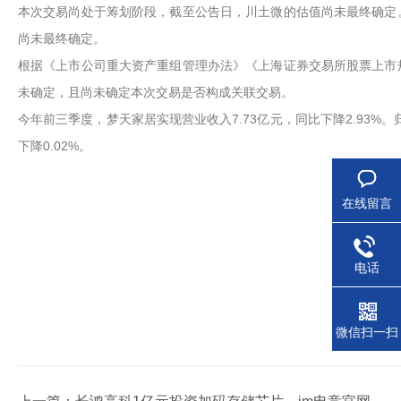
本次交易尚处于筹划阶段，截至公告日，川土微的估值尚未最终确定
尚未最终确定。
根据《上市公司重大资产重组管理办法》《上海证券交易所股票上市
未确定，且尚未确定本次交易是否构成关联交易。
今年前三季度，梦天家居实现营业收入7.73亿元，同比下降2.93%。
下降0.02%。
在线留言
电话
微信扫一扫