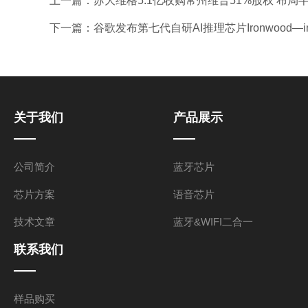
上一篇：
苏大维格5.1亿收购常州维普51%股权 布
下一篇：
谷歌发布第七代自研AI推理芯片Ironwood—
关于我们
产品展示
公司简介
蓝牙芯片
芯片方案
语音芯片
技术文章
蓝牙&WIFI二合一
联系我们
样品购买