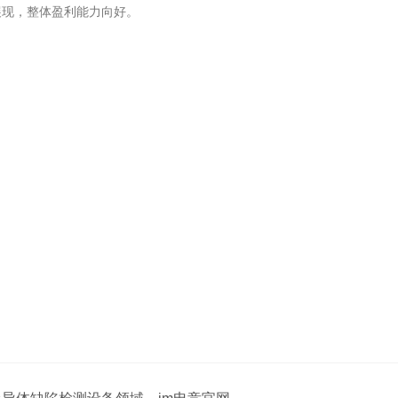
展现，整体盈利能力向好。