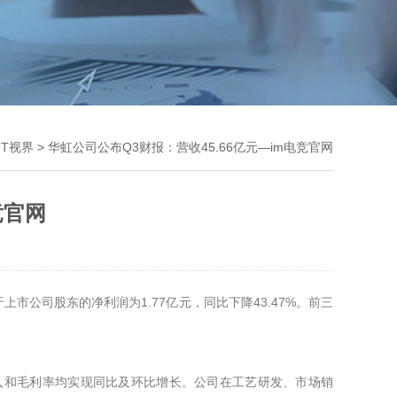
OT视界
> 华虹公司公布Q3财报：营收45.66亿元—im电竞官网
竞官网
上市公司股东的净利润为1.77亿元，同比下降43.47%。前三
入和毛利率均实现同比及环比增长。公司在工艺研发、市场销