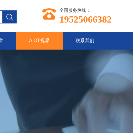
全国服务热线：
19525066382
章
AIOT视界
联系我们