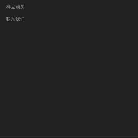
样品购买
联系我们