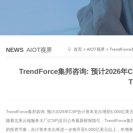
NEWS
AIOT视界
首页
>
AIOT视界
> TrendFo
TrendForce集邦咨询: 预计20
TrendForce集邦咨询: 预计2026年CSP合计资本支出增至6,00
随着北美云端服务大厂(CSP)近日公布最新财报指引，TrendForce集
的投资节奏，合计资本支出将进一步推升至6,000亿美元以上，年增来