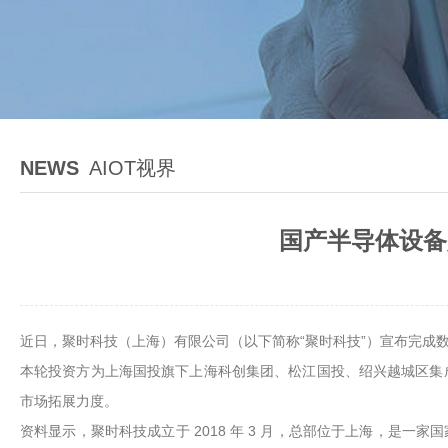
NEWS
AIOT视界
国产半导体设备
近日，聚时科技（上海）有限公司（以下简称“聚时科技”）宣布完成数
本轮投资方为上海国投旗下上海科创集团、松江国投、绍兴越城区集
市场拓展力度。
资料显示，聚时科技成立于 2018 年 3 月，总部位于上海，是