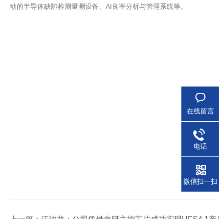
动的半导体缺陷检测量测设备、AI良率分析与管理系统等。
在线留言
电话
微信扫一扫