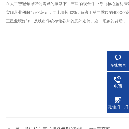
在人工智能领域强劲需求的推动下，三星的现金牛业务（核心盈利来
实现营业利润7万亿韩元，同比增长80%，远高于第二季度的4000亿
三星业绩好转，反映出传统存储芯片的意外走俏。这一现象的背后，一
在线留言
电话
微信扫一扫