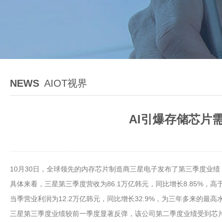
NEWS
AIOT视界
AI引爆存储芯片
10月30日，全球领先的内存芯片制造商三星电子发布了第三季度业
具体来看，三星第三季度营收为86.1万亿韩元，同比增长8.85%，高于LSEG
当季营业利润为12.2万亿韩元，同比增长32.9%，为三年多来的最高水平，同
三星第三季度业绩较前一季度显著反弹，该公司第二季度业绩受到芯片业