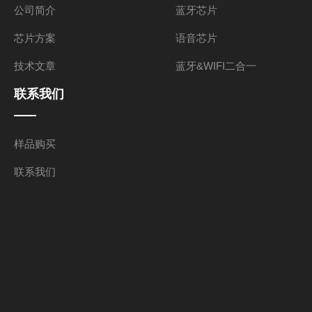
公司简介
蓝牙芯片
芯片方案
语音芯片
技术文章
蓝牙&WIFI二合一
联系我们
样品购买
联系我们