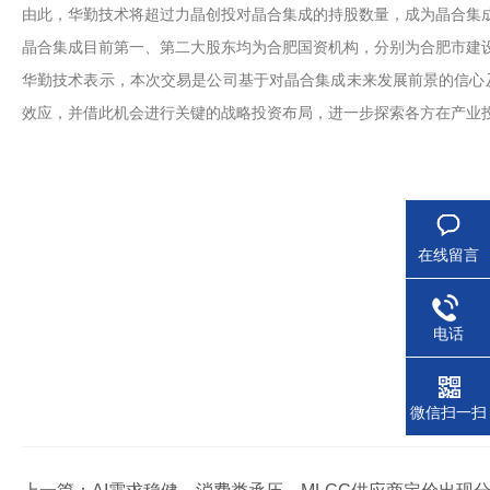
由此，华勤技术将超过力晶创投对晶合集成的持股数量，成为晶合集
晶合集成目前第一、第二大股东均为合肥国资机构，分别为合肥市建
华勤技术表示，本次交易是公司基于对晶合集成未来发展前景的信心
效应，并借此机会进行关键的战略投资布局，进一步探索各方在产业
在线留言
电话
微信扫一扫