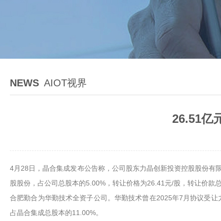
NEWS
AIOT视界
26.5
4月28日，晶合集成发布公告称，公司股东力晶创新投资控股股份有限
股股份，占公司总股本的5.00%，转让价格为26.41元/股，转让价款总
合肥勤合为华勤技术全资子公司。华勤技术曾在2025年7月协议受让力
占晶合集成总股本的11.00%。