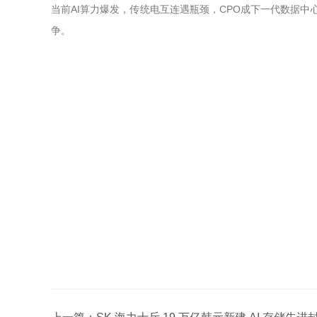
当前AI算力爆发，传统电互连遇瓶颈，CPO成下一代数据中
争。