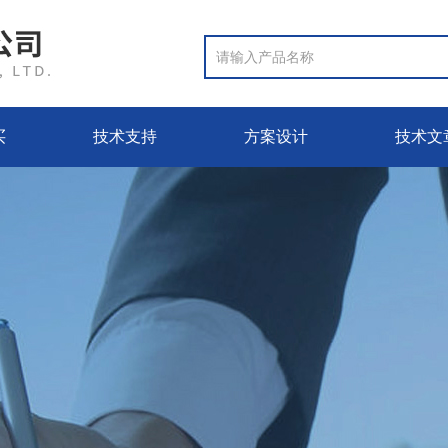
买
技术支持
方案设计
技术文