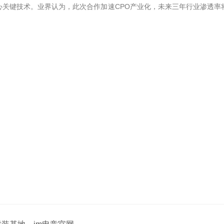
心关键技术。业界认为，此次合作加速CPO产业化，未来三年行业渗透率