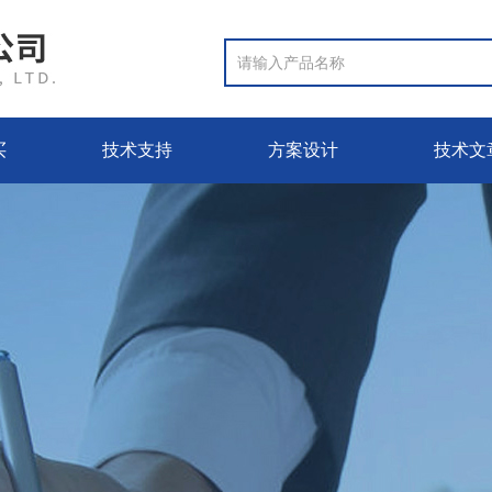
买
技术支持
方案设计
技术文