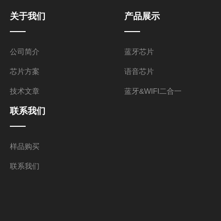
关于我们
产品展示
公司简介
蓝牙芯片
芯片方案
语音芯片
技术文章
蓝牙&WIFI二合一
联系我们
样品购买
联系我们