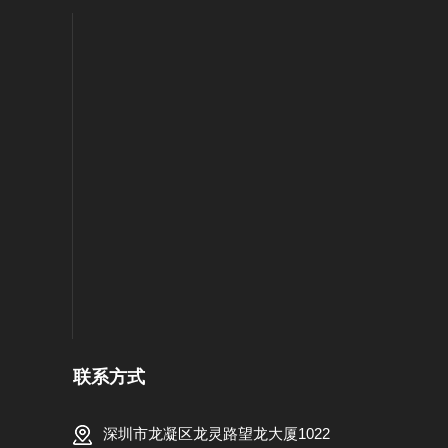
联系方式
深圳市龙凝区龙灵路望龙大厦1022