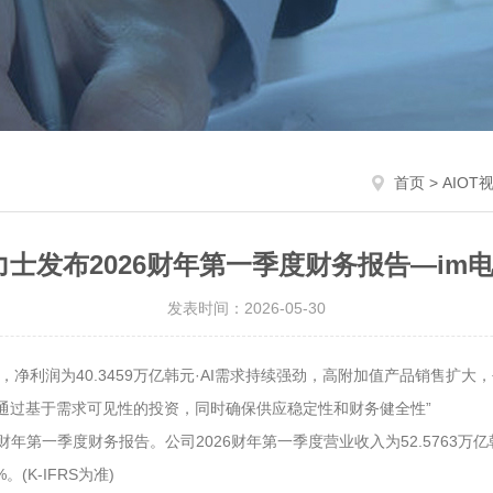
首页
>
AIOT
力士发布2026财年第一季度财务报告—im
发表时间：2026-05-30
亿韩元，净利润为40.3459万亿韩元·AI需求持续强劲，高附加值产品销售扩
将通过基于需求可见性的投资，同时确保供应稳定性和财务健全性”
26财年第一季度财务报告。公司2026财年第一季度营业收入为52.5763万亿
(K-IFRS为准)