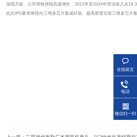
业绩方面，公司营收持续高速增长，2022年至2024年营业收入从16.33
此次IPO募资将投向三维多芯片集成封装、超高密度互联三维多芯片
在线留言
电话
微信扫一扫