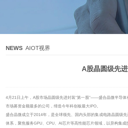
NEWS
AIOT视界
A股晶圆级先进
4月21日上午，A股市场晶圆级先进封装“第一股”——盛合晶微半导体有
市场募资金额最多的公司，缔造今年科创板最大IPO。
盛合晶微成立于2014年，是全球领先、国内头部的集成电路晶圆级
体系，聚焦服务GPU、CPU、AI芯片等高性能芯片领域，以异构集