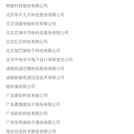
翱捷科技股份有限公司
北京华大九天科技股份有限公司
北京清微智能科技有限公司
北京芯驰半导体科技股份有限公司
北京忆芯科技有限公司
北京智芯微电子科技有限公司
北京中电华大电子设计有限责任公司
成都锐成芯微科技股份有限公司
成都旋极星源信息技术有限公司
格科微有限公司
广东赛昉科技有限公司
广东赛微微电子股份有限公司
广东跃昉科技有限公司
广州安凯微电子股份有限公司
海光信息技术股份有限公司