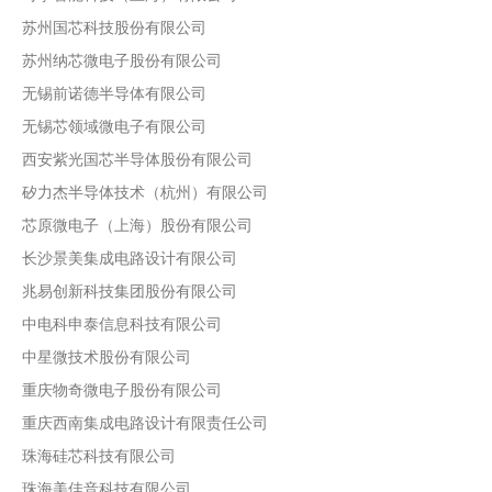
苏州国芯科技股份有限公司
苏州纳芯微电子股份有限公司
无锡前诺德半导体有限公司
无锡芯领域微电子有限公司
西安紫光国芯半导体股份有限公司
矽力杰半导体技术（杭州）有限公司
芯原微电子（上海）股份有限公司
长沙景美集成电路设计有限公司
兆易创新科技集团股份有限公司
中电科申泰信息科技有限公司
中星微技术股份有限公司
重庆物奇微电子股份有限公司
重庆西南集成电路设计有限责任公司
珠海硅芯科技有限公司
珠海美佳音科技有限公司