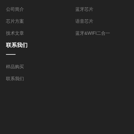
公司简介
蓝牙芯片
芯片方案
语音芯片
技术文章
蓝牙&WIFI二合一
联系我们
样品购买
联系我们