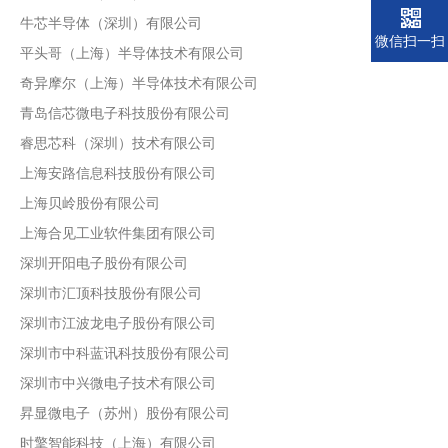
牛芯半导体（深圳）有限公司
微信扫一扫
平头哥（上海）半导体技术有限公司
奇异摩尔（上海）半导体技术有限公司
青岛信芯微电子科技股份有限公司
睿思芯科（深圳）技术有限公司
上海安路信息科技股份有限公司
上海贝岭股份有限公司
上海合见工业软件集团有限公司
深圳开阳电子股份有限公司
深圳市汇顶科技股份有限公司
深圳市江波龙电子股份有限公司
深圳市中科蓝讯科技股份有限公司
深圳市中兴微电子技术有限公司
昇显微电子（苏州）股份有限公司
时擎智能科技（上海）有限公司