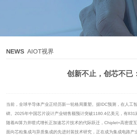
NEWS
AIOT视界
创新不止，创芯不已：
当前，全球半导体产业正经历新一轮格局重塑。据IDC预测，在人工智
碑。2025年中国芯片设计产业销售额预计突破1180.4亿美元，有83
随着AI算力井喷式增长正加速芯片技术的代际跃迁，Chiplet+高
面向芯粒集成与异质集成的先进封装技术研究，正在成为集成电路产