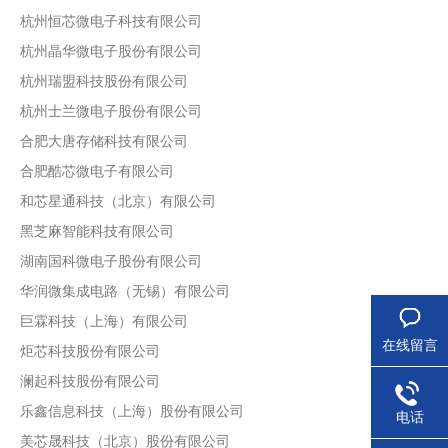
杭州恒芯微电子科技有限公司
杭州晶华微电子股份有限公司
杭州瑞盟科技股份有限公司
杭州士兰微电子股份有限公司
合肥大唐存储科技有限公司
合肥酷芯微电子有限公司
和芯星通科技（北京）有限公司
黑芝麻智能科技有限公司
湖南国科微电子股份有限公司
华润微集成电路（无锡）有限公司
巨霖科技（上海）有限公司
在线留言
炬芯科技股份有限公司
澜起科技股份有限公司
乐鑫信息科技（上海）股份有限公司
电话
美芯晟科技（北京）股份有限公司