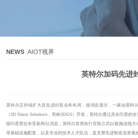
NEWS
AIOT视界
英特尔加码先进封
英特尔正持续扩大其先进封装业务布局，据消息显示，一家由英特尔
（3D Glass Solutions，简称3DGS）开发，英特尔通过
据印度普拉米亚新闻社消息，英特尔首席执行官陈立武以视频连线方
等基础设施配套，以及专业的技术人才队伍，是支撑先进制造业发展