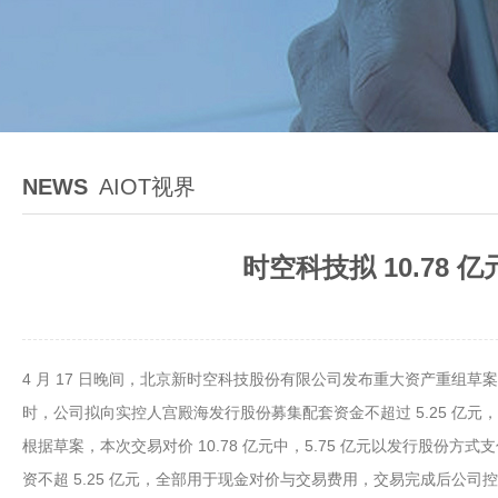
NEWS
AIOT视界
时空科技拟 10.78
4 月 17 日晚间，北京新时空科技股份有限公司发布重大资产重组草案
时，公司拟向实控人宫殿海发行股份募集配套资金不超过 5.25 
根据草案，本次交易对价 10.78 亿元中，5.75 亿元以发行股份方式支付
资不超 5.25 亿元，全部用于现金对价与交易费用，交易完成后公司