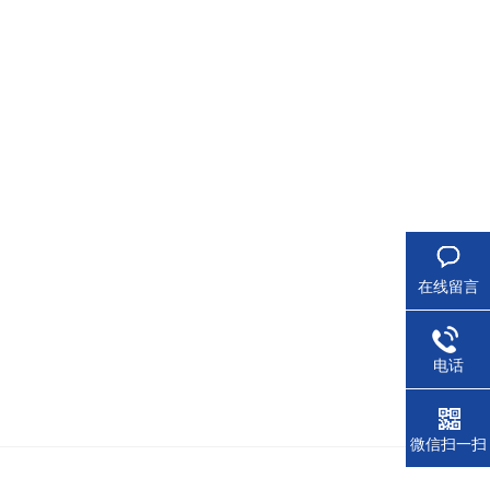
在线留言
电话
微信扫一扫