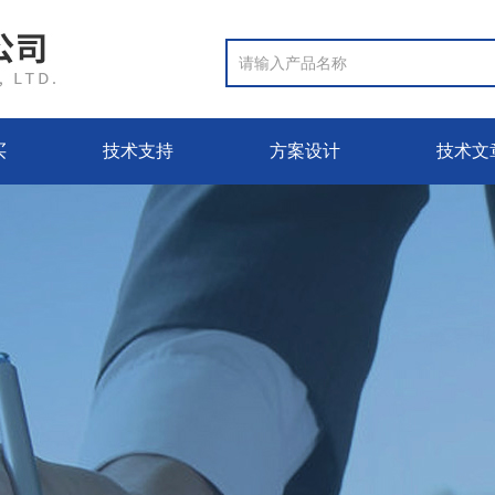
买
技术支持
方案设计
技术文