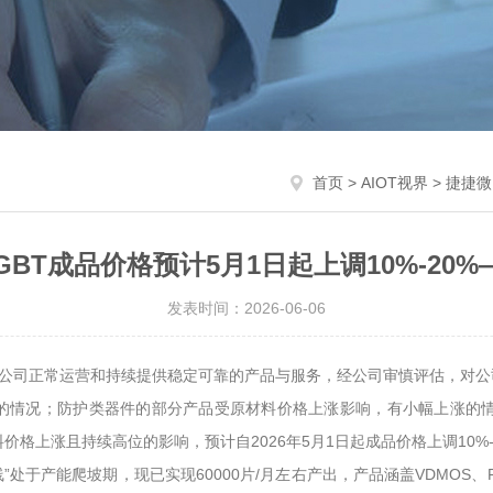
首页
>
AIOT视界
> 捷捷微
GBT成品价格预计5月1日起上调10%-20%
发表时间：2026-06-06
持公司正常运营和持续提供稳定可靠的产品与服务，经公司审慎评估，对
的情况；防护类器件的部分产品受原材料价格上涨影响，有小幅上涨的情况
材料价格上涨且持续高位的影响，预计自2026年5月1日起成品价格上调10%-
处于产能爬坡期，现已实现60000片/月左右产出，产品涵盖VDMOS