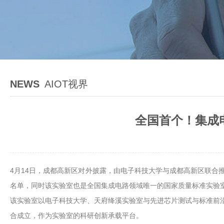
NEWS
AIOT视界
全国首个！集成
4月14日，成都高新区对外披露，由电子科技大学与成都高新区联合
名单，同时该实验室也是全国集成电路领域唯一的国家质量标准实验
该实验室以电子科技大学、天府绛溪实验室与先进芯片测试与标准前沿
合成立，作为实验室的科研创新承载平台。