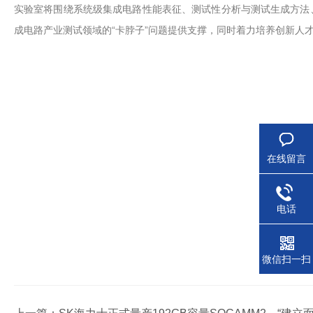
实验室将围绕系统级集成电路性能表征、测试性分析与测试生成方法
成电路产业测试领域的“卡脖子”问题提供支撑，同时着力培养创新人
在线留言
电话
微信扫一扫