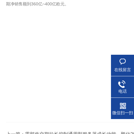
期净销售额到360亿~400亿欧元。
在线留言
电话
微信扫一扫