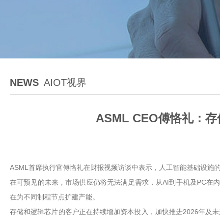
NEWS
AIOT视界
ASML CEO傅恪礼
ASML首席执行官傅恪礼在财报视频访谈中表示，人工智能基础设施
在可预见的未来，市场供应仍将无法满足需求，从AI到手机及PC在内
在为不同制程节点扩建产能。
存储和逻辑芯片的客户正在持续增加资本投入，加快推进2026年及未来