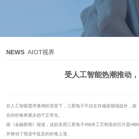
NEWS
AIOT视界
受人工智能热潮推动，三
在人工智能需求激增的背景下，三星电子不仅在存储器领域提价，据《金
合的价格将逐步趋于正常化。
据《金融新闻》报道，这款采用三星电子4纳米工艺制造的芯片是HBM
并推动了报道中提及的价格上涨。