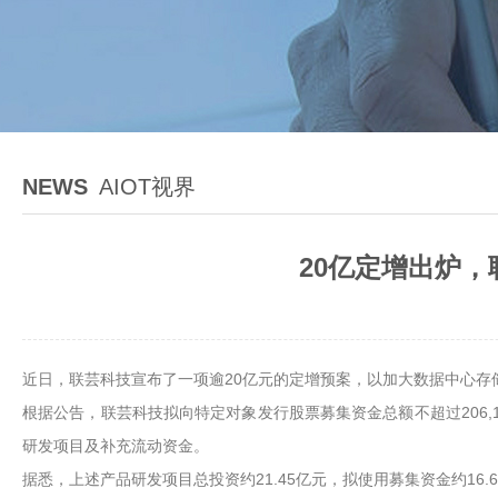
NEWS
AIOT视界
20亿定增出炉
近日，联芸科技宣布了一项逾20亿元的定增预案，以加大数据中心存
根据公告，联芸科技拟向特定对象发行股票募集资金总额不超过206,
研发项目及补充流动资金。
据悉，上述产品研发项目总投资约21.45亿元，拟使用募集资金约16