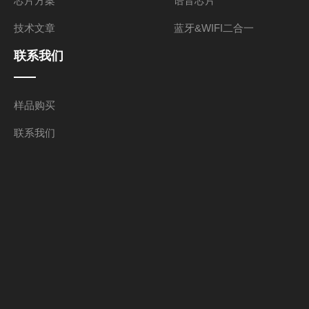
芯片方案
语音芯片
技术文章
蓝牙&WIFI二合一
联系我们
样品购买
联系我们