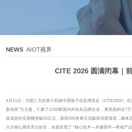
NEWS
AIOT视界
CITE 2026 圆满
4月11日，为期三天的第十四届中国电子信息博览会（CITE202
新场景”为主题，汇聚了1200家国内外知名品牌企业，展览面积达7万
促成意向交易额突破20亿元，获得200多家主流媒体深度报道，媒
六大核心展区亮点纷呈，全面呈现了 “核心技术—关键部件—终端产