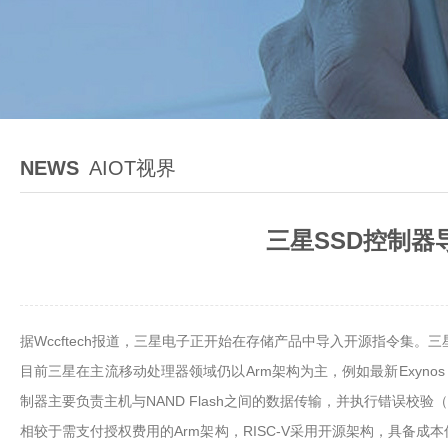
NEWS
AIOT视界
三星SSD控制器导
据Wccftech报道，三星电子正开始在存储产品中导入开源指令集。三星
目前三星在主流移动处理器领域仍以Arm架构为主，例如最新Exynos 2
制器主要负责主机与NAND Flash之间的数据传输，并执行错误校验（EC
相较于需支付授权费用的Arm架构，RISC-V采用开源架构，具备成