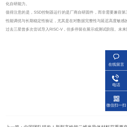
化自研能力。
值得注意的是，SSD控制器运行的是厂商自研固件，而非需要兼容
性能调优与长期稳定性验证，尤其是在对数据完整性与延迟高度敏感
过去三星曾多次尝试导入RISC-V，但多停留在展示或测试阶段。未
在线留言
电话
微信扫一扫