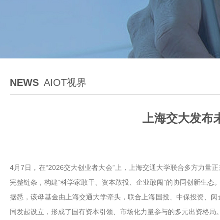
NEWS
AIOT视界
上海交大发布未
4月7日，在“2026交大创业者大会”上，上海交通大学联合多方力
完整链条，构建“科学家敢干、资本敢投、企业敢闯”的协同创新生态
据悉，该母基金由上海交通大学牵头，联合上海国投、中保投资、闵
同发起设立，形成了国有资本引领、市场化力量参与的多元出资格局