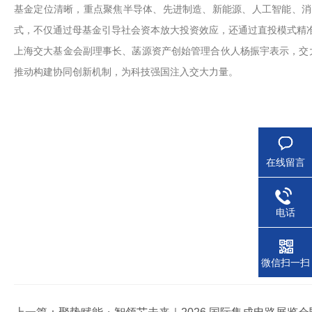
基金定位清晰，重点聚焦半导体、先进制造、新能源、人工智能、消
式，不仅通过母基金引导社会资本放大投资效应，还通过直投模式精准
上海交大基金会副理事长、菡源资产创始管理合伙人杨振宇表示，交
推动构建协同创新机制，为科技强国注入交大力量。
在线留言
电话
微信扫一扫