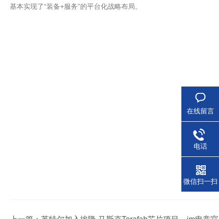
基本实现了“装备+服务”的平台化战略布局。
在线留言
电话
微信扫一扫