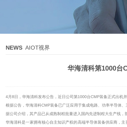
NEWS
AIOT视界
华海清科第1000
4月8日，华海清科发布公告，近日公司第1000台CMP装备正式出
根据公告，华海清科CMP装备已广泛应用于集成电路、功率半导体
据公司介绍，其产品已从成熟制程批量进入国内先进制程大生产线，
华海清科是一家拥有核心自主知识产权的高端半导体装备供应商，主