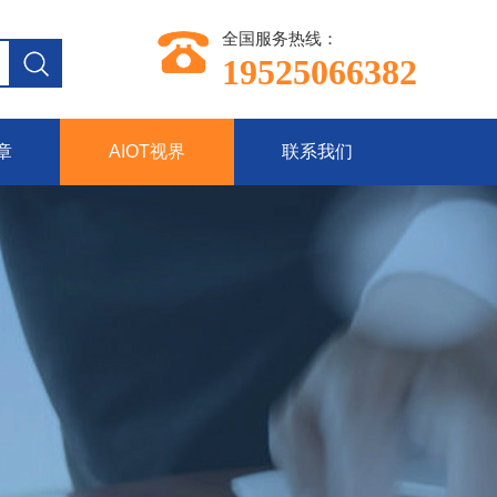
全国服务热线：
19525066382
章
AIOT视界
联系我们