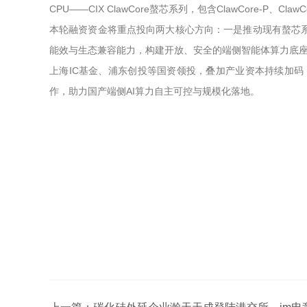
CPU——CIX ClawCore螯芯系列，包含ClawCore-P、
本轮融资资金将重点投向两大核心方向：一是推动现有螯芯系
能效与生态兼容能力，构建开放、安全的端侧智能体算力底
上海IC基金、浦东创投等国资领投，叠加产业资本持续加
作，助力国产端侧AI算力自主可控与规模化落地。