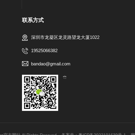
联系方式
深圳市龙凝区龙灵路望龙大厦1022
19525066382
bandao@gmail.com
【扫一扫，关注我们】