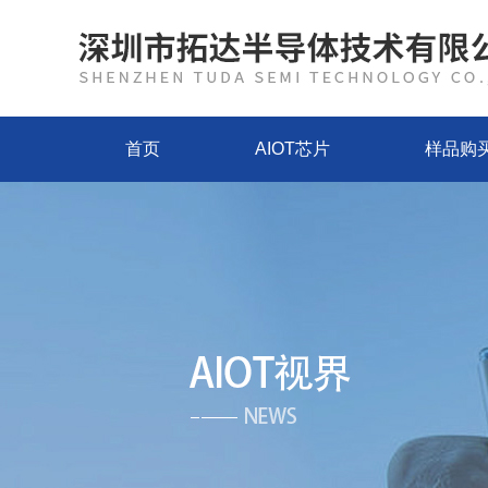
首页
AIOT芯片
样品购