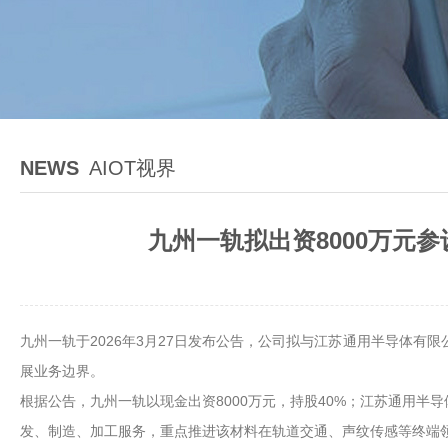
NEWS
AIOT视界
九州一轨拟出资8000万元
九州一轨于2026年3月27日发布公告，公司拟与江苏通用半导体
展业务边界。
根据公告，九州一轨以现金出资8000万元，持股40%；江苏通用半
发、制造、加工服务，重点推进该材料在轨道交通、声纹传感等终端