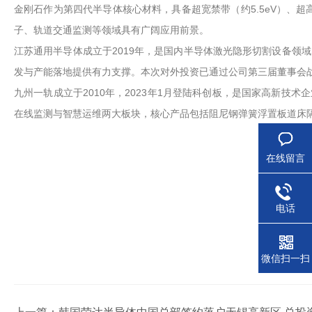
金刚石作为第四代半导体核心材料，具备超宽禁带（约5.5eV）、超高
子、轨道交通监测等领域具有广阔应用前景。
江苏通用半导体成立于2019年，是国内半导体激光隐形切割设备领域
发与产能落地提供有力支撑。本次对外投资已通过公司第三届董事会
九州一轨成立于2010年，2023年1月登陆科创板，是国家高新技
在线监测与智慧运维两大板块，核心产品包括阻尼钢弹簧浮置板道床
在线留言
电话
微信扫一扫