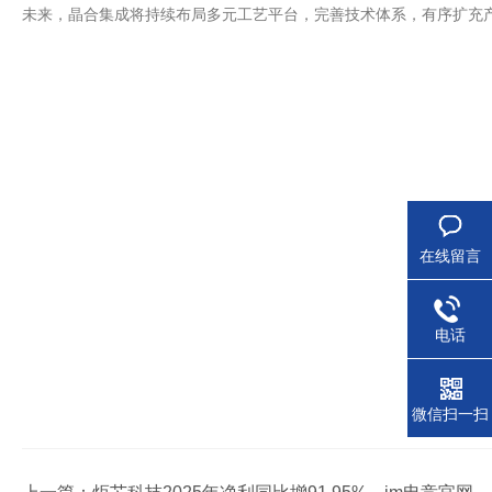
未来，晶合集成将持续布局多元工艺平台，完善技术体系，有序扩充
在线留言
电话
微信扫一扫