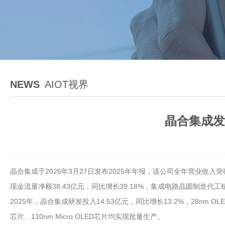
NEWS
AIOT视界
晶合集成发
晶合集成于2026年3月27日发布2025年年报，该公司全年营业收入突
现金流量净额38.43亿元，同比增长39.18%，集成电路晶圆制造代工销售
2025年，晶合集成研发投入14.53亿元，同比增长13.2%，28nm 
芯片、110nm Micro OLED芯片均实现批量生产。