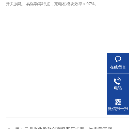
开关损耗、易驱动等特点，充电桩模块效率＞97%。
在线留言
电话
微信扫一扫