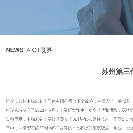
NEWS
AIOT视界
苏州第三
近期，苏州中瑞宏芯半导体有限公司（下文简称：中瑞宏芯）完成新
中瑞宏芯成立于2021年6月，主要研发和生产功率芯片和模块，深耕第三代
资料显示，中瑞宏芯主要技术覆盖了3D结构SiC器件技术、高压SiC 
其中，中瑞宏芯的3D结构SiC器件技术具有提升电流密度、耐压、雪崩能