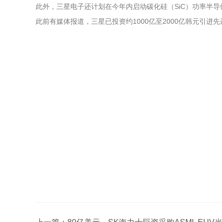
此外，三星电子还计划在今年内启动碳化硅（SiC）功率半导
此前有媒体报道，三星已投资约1000亿至2000亿韩元引进先