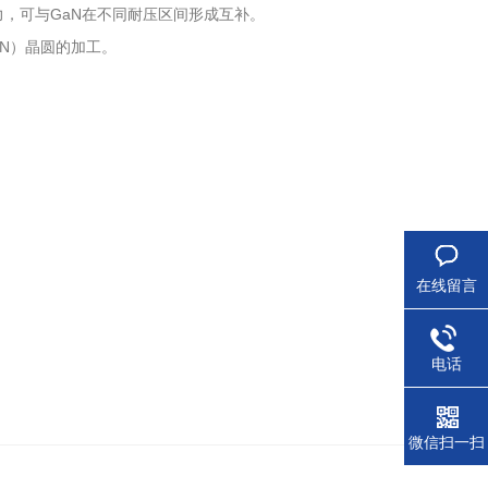
力，可与GaN在不同耐压区间形成互补。
aN）晶圆的加工。
在线留言
电话
微信扫一扫