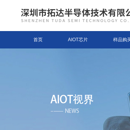
首页
AIOT芯片
样品购