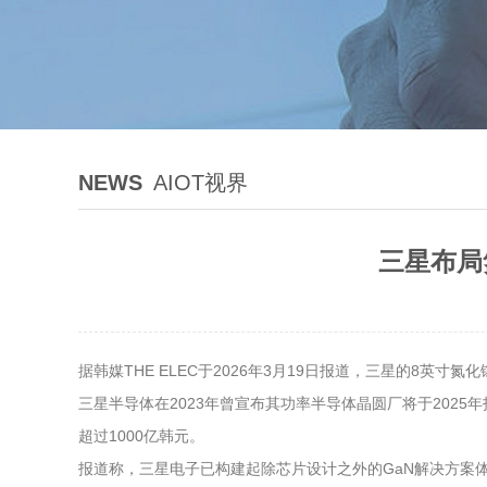
NEWS
AIOT视界
三星布局
据韩媒THE ELEC于2026年3月19日报道，三星的8英寸
三星半导体在2023年曾宣布其功率半导体晶圆厂将于202
超过1000亿韩元。
报道称，三星电子已构建起除芯片设计之外的GaN解决方案