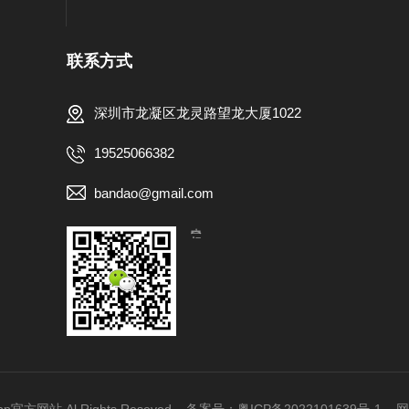
联系方式
深圳市龙凝区龙灵路望龙大厦1022
19525066382
bandao@gmail.com
【扫一扫，关注我们】