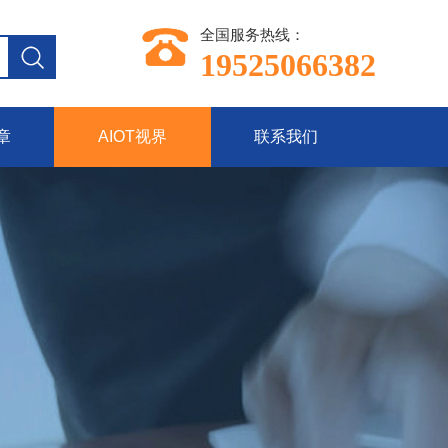
全国服务热线：
19525066382
章
AIOT视界
联系我们