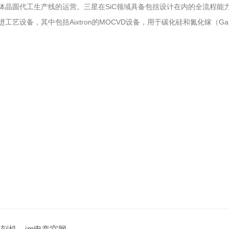
体晶圆代工生产线的运营。三星在SiC领域具备包括设计在内的全流程能
进工艺设备，其中包括Aixtron的MOCVD设备，用于碳化硅和氮化镓（G