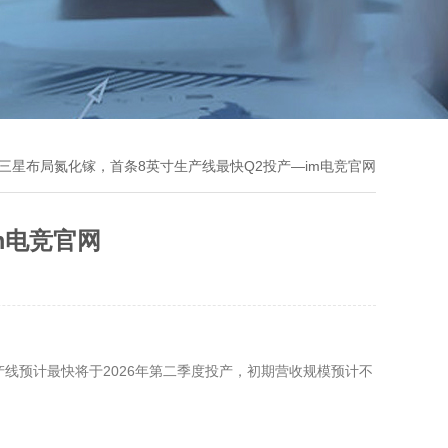
 三星布局氮化镓，首条8英寸生产线最快Q2投产—im电竞官网
m电竞官网
产线预计最快将于2026年第二季度投产，初期营收规模预计不