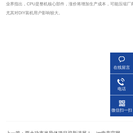
业界指出，CPU是整机核心部件，涨价将增加生产成本，可能压缩
尤其对DIY装机用户影响较大。
在线留言
电话
微信扫一扫