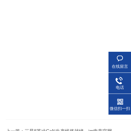
在线留言
电话
微信扫一扫