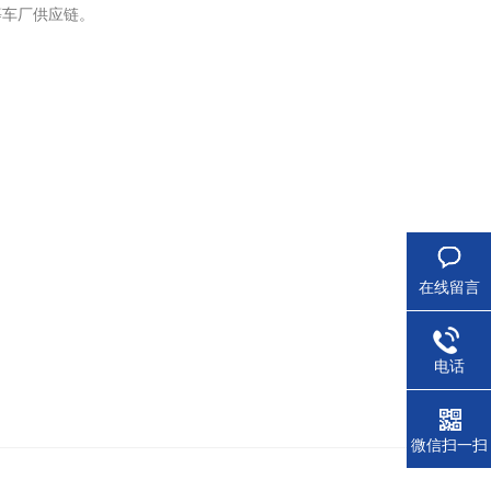
等车厂供应链。
在线留言
电话
微信扫一扫