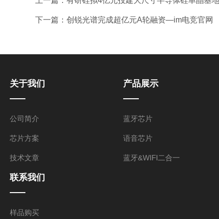
上一篇：
有研硅拟4亿元投建大尺寸半导体硅单晶基地
下一篇：
创锐光谱完成超亿元A轮融资—im电竞官网
关于我们
产品展示
公司简介
蓝牙芯片
芯片方案
语音芯片
技术文章
蓝牙&WIFI二合一
联系我们
样品购买