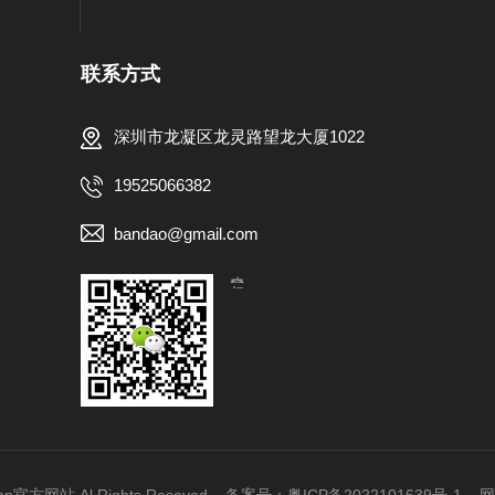
联系方式
深圳市龙凝区龙灵路望龙大厦1022
19525066382
bandao@gmail.com
【扫一扫，关注我们】