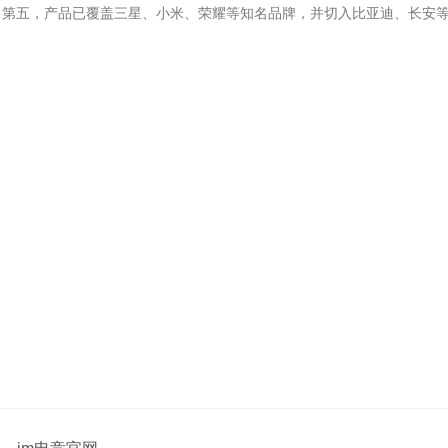
名第五，产品已覆盖三星、小米、荣耀等知名品牌，并切入比亚迪、长安