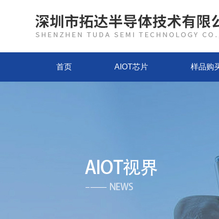
首页
AIOT芯片
样品购