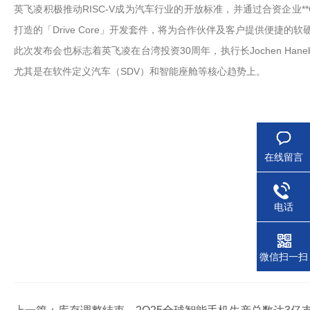
英飞凌积极推动RISC-V成为汽车行业的开放标准，并通过合资企业**
打造的「Drive Core」开发套件，将为合作伙伴及客户提供便捷的
此次发布会也标志着英飞凌在台湾投资30周年，执行长Jochen Ha
尤其是在软件定义汽车（SDV）和智能座舱等核心趋势上。
在线留言
电话
微信扫一扫