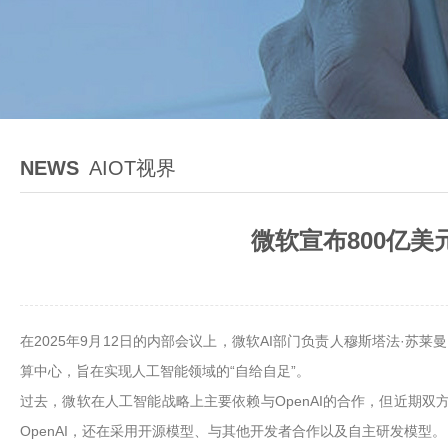
NEWS
AIOT视界
微软宣布800亿美
在2025年9月12日的内部会议上，微软AI部门负责人穆斯塔法·苏莱曼（
算中心，旨在实现人工智能领域的“自给自足”。
过去，微软在人工智能战略上主要依赖与OpenAI的合作，但近期双
OpenAI，还在采用开源模型、与其他开发者合作以及自主研发模型。