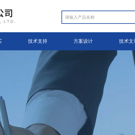
买
技术支持
方案设计
技术文