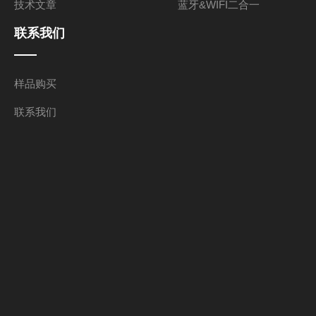
技术文章
蓝牙&WIFI二合一
联系我们
样品购买
联系我们