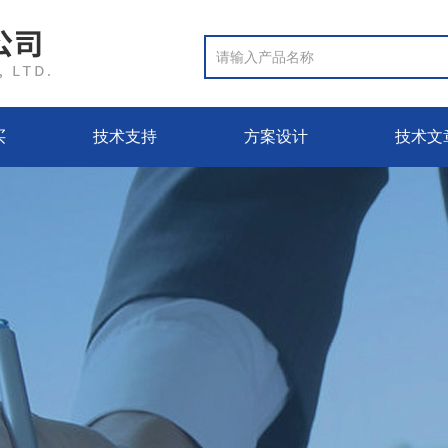
买
技术支持
方案设计
技术文