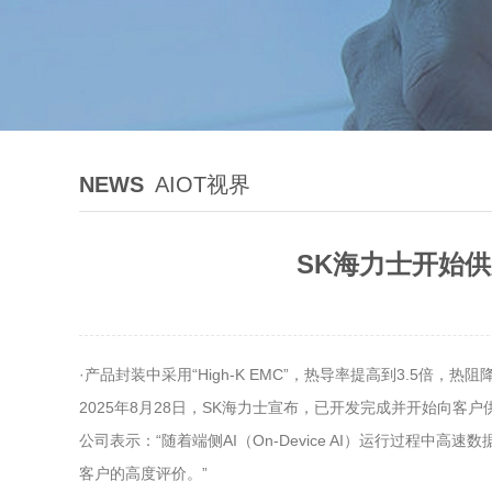
NEWS
AIOT视界
SK海力士开始
·产品封装中采用“High-K EMC”，热导率提高到3.5倍
2025年8月28日，SK海力士宣布，已开发完成并开始向客户供应
公司表示：“随着端侧AI（On-Device AI）运行过
客户的高度评价。”