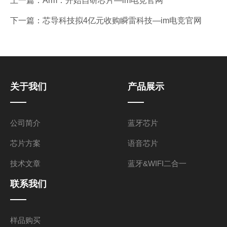
上一篇：
Arm：开始自研芯片—im电竞官网
下一篇：
芯导科技拟4亿元收购瞬雷科技—im电竞官网
关于我们
产品展示
公司简介
蓝牙芯片
芯片方案
语音芯片
技术文章
蓝牙&WIFI二合一
联系我们
样品购买