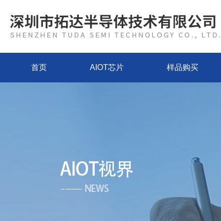
首页
AIOT芯片
样品购买