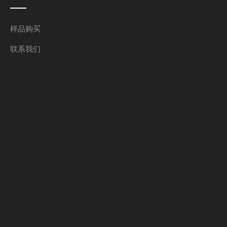
样品购买
联系我们