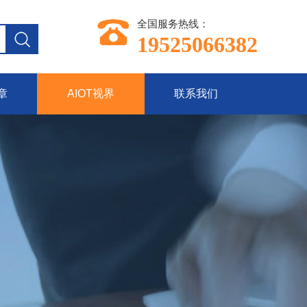
全国服务热线：
19525066382
章
AIOT视界
联系我们