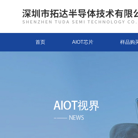
首页
AIOT芯片
样品购