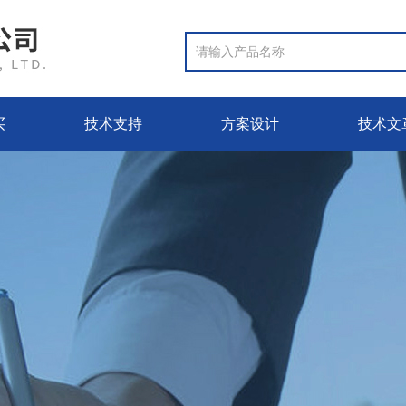
买
技术支持
方案设计
技术文