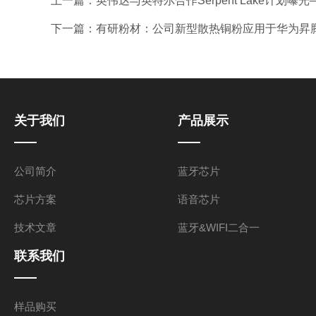
上一篇：
英伟达与英特尔合作Serpent Lake计划曝
下一篇：
有研粉材：公司新型散热铜粉应用于华为昇腾9
关于我们
产品展示
公司简介
蓝牙芯片
芯片方案
语音芯片
技术文章
蓝牙&WIFI二合一
联系我们
样品购买