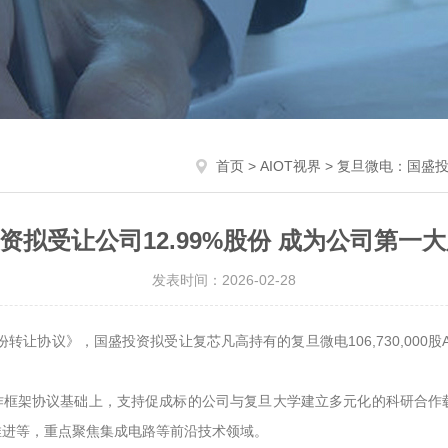
首页
>
AIOT视界
> 复旦微电：国盛投
拟受让公司12.99%股份 成为公司第一
发表时间：2026-02-28
转让协议》，国盛投资拟受让复芯凡高持有的复旦微电106,730,000股
合作框架协议基础上，支持促成标的公司与复旦大学建立多元化的科研合
推进等，重点聚焦集成电路等前沿技术领域。