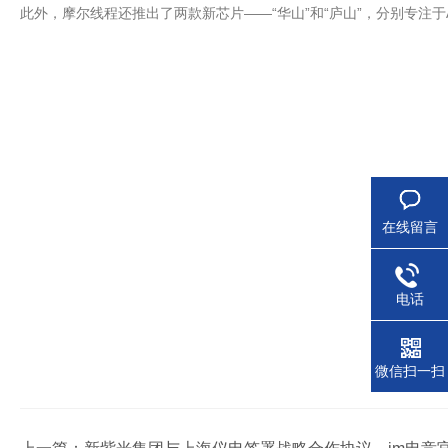
此外，摩尔线程还推出了两款新芯片——“华山”和“庐山”，分别专注
在线留言
电话
微信扫一扫