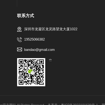
联系方式
深圳市龙凝区龙灵路望龙大厦1022
19525066382
bandao@gmail.com
【扫一扫，关注我们】