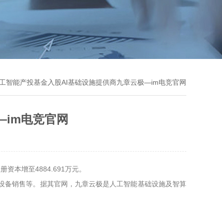
人工智能产投基金入股AI基础设施提供商九章云极—im电竞官网
—im电竞官网
本增至4884.691万元。
讯设备销售等。据其官网，九章云极是人工智能基础设施及智算