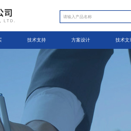
买
技术支持
方案设计
技术文