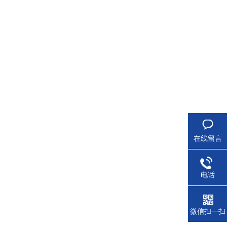
在线留言
电话
微信扫一扫