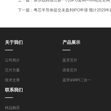
上一篇：
摩尔线程推出新一代GPU架构—im电竞官网
下一篇：
粤芯半导体提交未盈利IPO申请 预计2029
关于我们
产品展示
公司简介
蓝牙芯片
芯片方案
语音芯片
技术文章
蓝牙&WIFI二合一
联系我们
样品购买