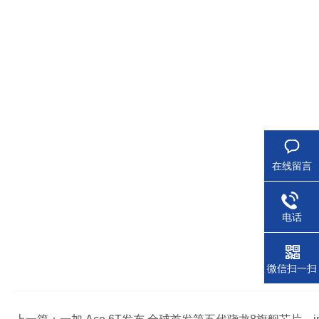
在线留言
电话
微信扫一扫