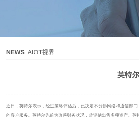
NEWS
AIOT视界
英特尔
近日，英特尔表示，经过策略评估后，已决定不分拆网络和通信部门（
的客户服务。英特尔先前为改善财务状况，曾评估出售多项资产。英特尔首