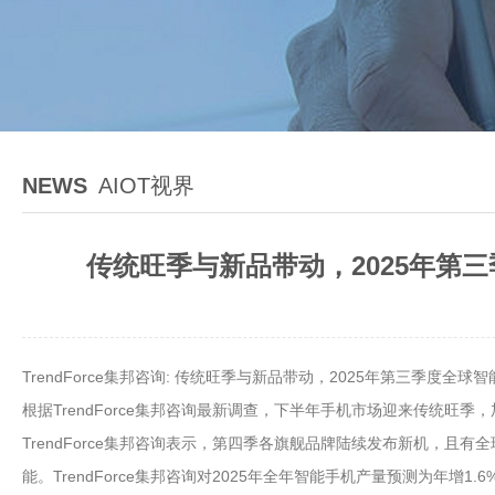
NEWS
AIOT视界
传统旺季与新品带动，2025年第三季
TrendForce集邦咨询: 传统旺季与新品带动，2025年第三季度全球
根据TrendForce集邦咨询最新调查，下半年手机市场迎来传统旺
TrendForce集邦咨询表示，第四季各旗舰品牌陆续发布新机，
能。TrendForce集邦咨询对2025年全年智能手机产量预测为年增