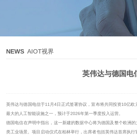
NEWS
AIOT视界
英伟达与德国电信
英伟达与德国电信于11月4日正式签署协议，宣布将共同投资10亿
最大的人工智能设施之一，预计于2026年第一季度投入运营。
德国电信在声明中指出，这一新建的数据中心将为德国及整个欧洲的大
类工业场景。项目启动仪式在柏林举行，出席者包括英伟达首席执行官