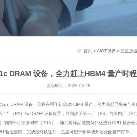
首页
>
AIOT视界
> 三星加速
c DRAM 设备，全力赶上HBM4 量产时
发表时间：2026-05-15
六代（1c）DRAM 设备，目标在明年初启动HBM4 量产，努力追赶已率先
成第二厂（P2）1c DRAM 设备建置，并同步于第三厂（P3）与第四厂
le，CS）的内部可靠度测试（PRA），随后将样品送交英伟达进行GPU 
PU 验证流程，完成最终认证后，三星可望于明年初开始分配量产订单。