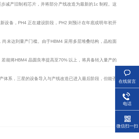
逐步减产旧制程芯片，并将部分产线改造为最新的1c 制程。这
导入新设备，PH4 正在建设阶段，PH2 则预计在年底或明年初开
%，尚未达到量产门槛。由于HBM4 采用多层堆叠结构，晶粒面
，若能将HBM4 晶圆良率提高至70% 以上，将具备转入量产的
4 量产体系，三星的设备导入与产线改造已进入最后阶段，但能否
在线留言
电话
微信扫一扫