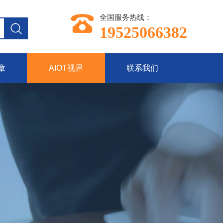
全国服务热线：
19525066382
章
AIOT视界
联系我们