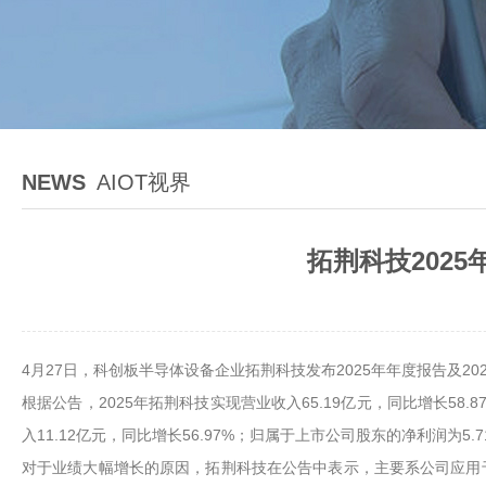
NEWS
AIOT视界
拓荆科技2025
4月27日，科创板半导体设备企业拓荆科技发布2025年年度报告及2
根据公告，2025年拓荆科技实现营业收入65.19亿元，同比增长58
入11.12亿元，同比增长56.97%；归属于上市公司股东的净利润为5
对于业绩大幅增长的原因，拓荆科技在公告中表示，主要系公司应用