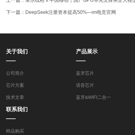
上一篇：
摩尔线程 x 中国移动｜国产GPU率先支撑央企大模型
下一篇：
DeepSeek注册资本提高50%—im电竞官网
关于我们
产品展示
公司简介
蓝牙芯片
芯片方案
语音芯片
技术文章
蓝牙&WIFI二合一
联系我们
样品购买