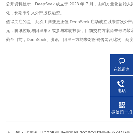
公开资料显示，DeepSeek 成立于 2023 年 7 月，由幻方
化，长期未引入外部股权融资。
值得关注的是，此次工商变更正值 DeepSeek 启动成立以来首次外部
元，腾讯控股与阿里集团或参与本轮投资，目前交易方案尚未最终敲
截至目前，DeepSeek、腾讯、阿里三方均未对融资传闻及此次工
在线留言
电话
微信扫一扫