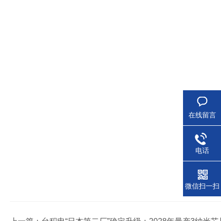
在线留言
电话
微信扫一扫