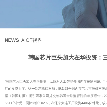
NEWS
AIOT视界
韩国芯片巨头加大在华投资：三
“韩国芯片巨头加大在华投资，以应对人工智能领域内存短缺问题。”《
厂的投资力度。这一动态战略布局，既是对全球内存芯片市场供不应
据《韩国时报》援引两家公司提交给韩国金融监督院的年度报告，2025
5811亿韩元，同比增长102%，在辽宁大连工厂投资4406亿韩元，较2